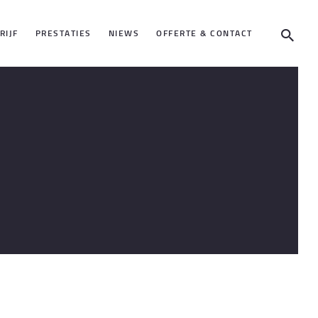
RIJF
PRESTATIES
NIEWS
OFFERTE & CONTACT