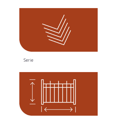
Serie