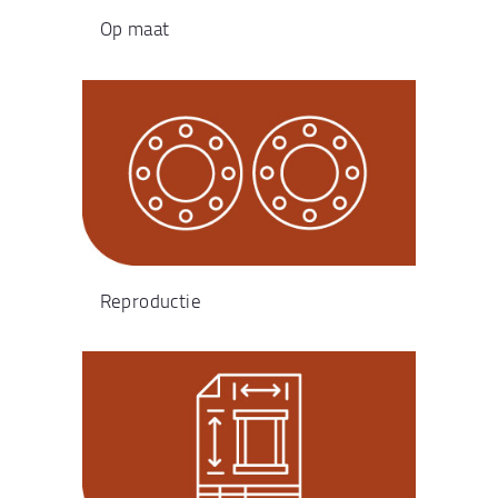
Op maat
Reproductie