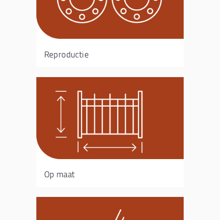
Reproductie
Op maat