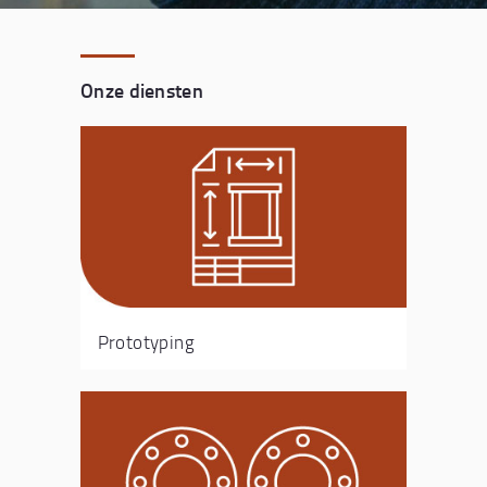
Onze diensten
Prototyping