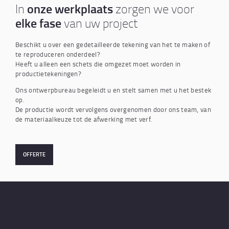
onze werkplaats
In
zorgen we voor
elke fase
van uw project
Beschikt u over een gedetailleerde tekening van het te maken of
te reproduceren onderdeel?
Heeft u alleen een schets die omgezet moet worden in
productietekeningen?
Ons ontwerpbureau begeleidt u en stelt samen met u het bestek
op.
De productie wordt vervolgens overgenomen door ons team, van
de materiaalkeuze tot de afwerking met verf.
OFFERTE