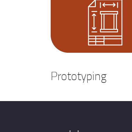
Prototyping