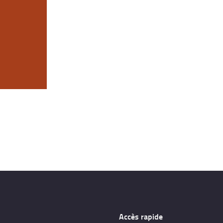
CONTACT
Accès rapide