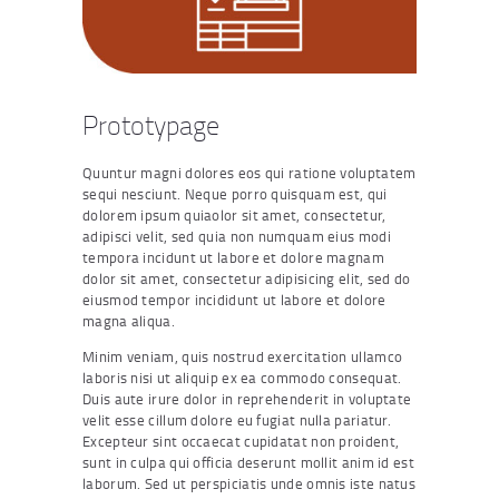
Prototypage
Quuntur magni dolores eos qui ratione voluptatem
sequi nesciunt. Neque porro quisquam est, qui
dolorem ipsum quiaolor sit amet, consectetur,
adipisci velit, sed quia non numquam eius modi
tempora incidunt ut labore et dolore magnam
dolor sit amet, consectetur adipisicing elit, sed do
eiusmod tempor incididunt ut labore et dolore
magna aliqua.
Minim veniam, quis nostrud exercitation ullamco
laboris nisi ut aliquip ex ea commodo consequat.
Duis aute irure dolor in reprehenderit in voluptate
velit esse cillum dolore eu fugiat nulla pariatur.
Excepteur sint occaecat cupidatat non proident,
sunt in culpa qui officia deserunt mollit anim id est
laborum. Sed ut perspiciatis unde omnis iste natus