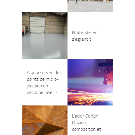
Notre atelier
s’agrandit
A quoi servent les
points de micro-
jonction en
découpe laser ?
L’acier Corten :
Origine,
composition et