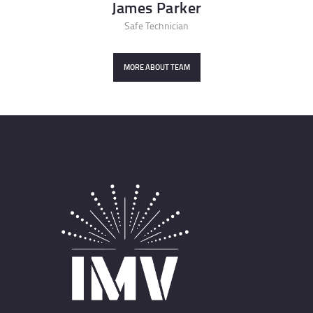
James Parker
Safe Technician
MORE ABOUT TEAM