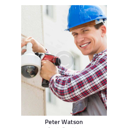
Peter Watson