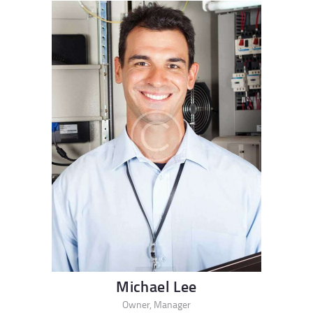
Michael Lee
Owner, Manager