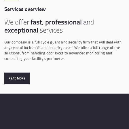
Services overview
fast, professional
We offer
and
exceptional
services
Our company is a full cycle guard and security firm that will deal with
any type of locksmith and security tasks. We offer a full range of the
solutions, from handling door locks to advanced monitoring and
controlling your facility’s perimeter.
READ MORE