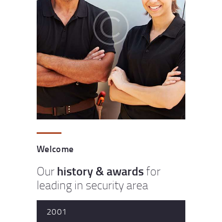
Welcome
history & awards
Our
for
leading in security area
2001