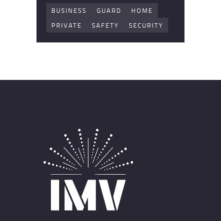
BUSINESS
GUARD
HOME
PRIVATE
SAFETY
SECURITY