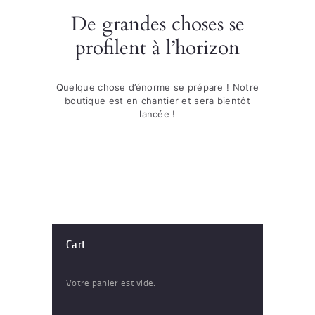
De grandes choses se
profilent à l’horizon
Quelque chose d’énorme se prépare ! Notre
boutique est en chantier et sera bientôt
lancée !
Cart
Votre panier est vide.